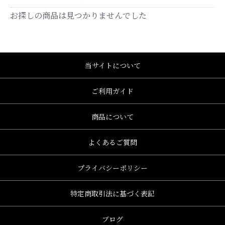
お探しの商品は見つかりませんでした
当サイトについて
ご利用ガイド
商品について
よくあるご質問
プライバシーポリシー
特定商取引法に基づく表記
e、グレース、grace)
ブログ