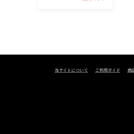
当サイトについて
ご利用ガイド
商