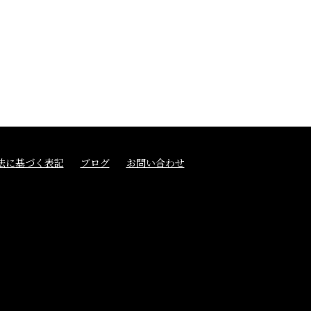
法に基づく表記
ブログ
お問い合わせ