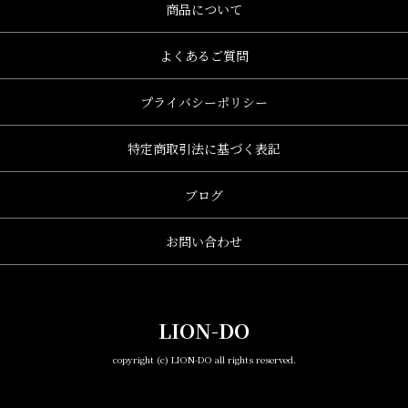
商品について
よくあるご質問
プライバシーポリシー
特定商取引法に基づく表記
ブログ
お問い合わせ
LION-DO
copyright (c) LION-DO all rights reserved.