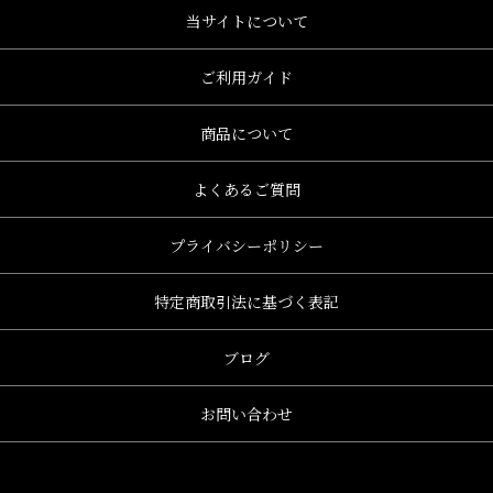
当サイトについて
ご利用ガイド
商品について
よくあるご質問
プライバシーポリシー
特定商取引法に基づく表記
ブログ
お問い合わせ
、グレース、grace)