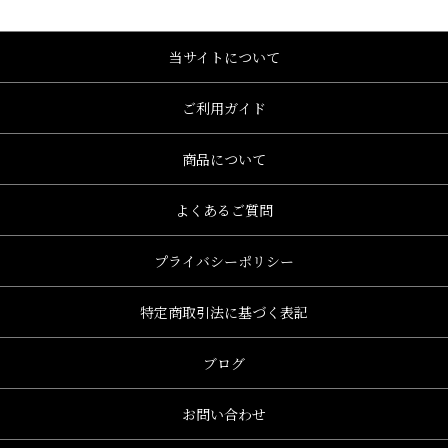
当サイトについて
ご利用ガイド
商品について
よくあるご質問
プライバシーポリシー
特定商取引法に基づく表記
ブログ
お問い合わせ