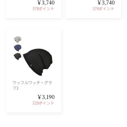
￥3,740
￥3,740
374ポイント
374ポイント
ワッフルワッチ・グラ
フ3
￥3,190
319ポイント