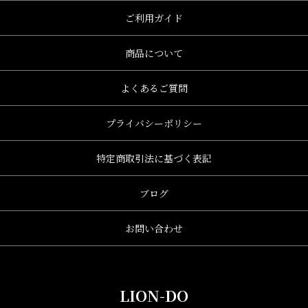
ご利用ガイド
商品について
よくあるご質問
プライバシーポリシー
特定商取引法に基づく表記
ブログ
お問い合わせ
LION-DO