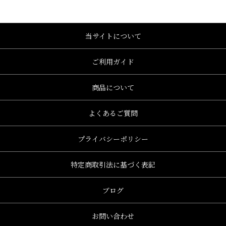
当サイトについて
ご利用ガイド
商品について
よくあるご質問
プライバシーポリシー
特定商取引法に基づく表記
ブログ
お問い合わせ