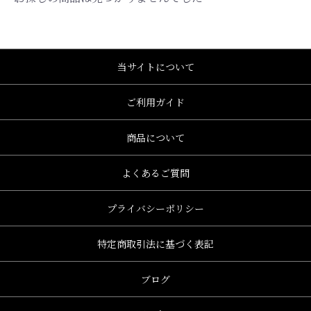
当サイトについて
ご利用ガイド
商品について
よくあるご質問
プライバシーポリシー
特定商取引法に基づく表記
、グレース、grace)
ブログ