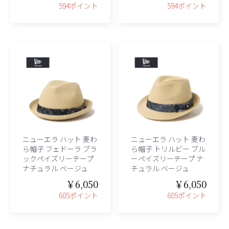
594ポイント
594ポイント
ニューエラ ハット 麦わ
ニューエラ ハット 麦わ
ら帽子 フェドーラ ブラ
ら帽子 トリルビー ブル
ックペイズリーテープ
ーペイズリーテープ ナ
ナチュラル ベージュ
チュラル ベージュ
￥6,050
￥6,050
605ポイント
605ポイント