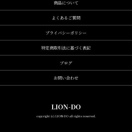
商品について
よくあるご質問
プライバシーポリシー
特定商取引法に基づく表記
ブログ
お問い合わせ
LION-DO
copyright (c) LION-DO all rights reserved.