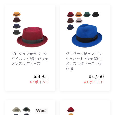
グログラン巻きポーク
グログラン巻きマニッ
パイハット 58cm 60cm
シュハット 58cm 60cm
メンズ レディース
メンズ レディース 中折
れ帽
￥4,950
￥4,950
495ポイント
495ポイント