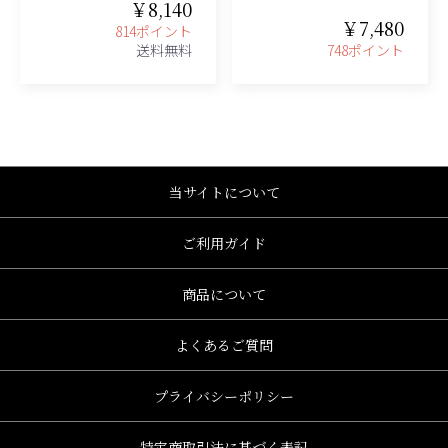
￥8,140
￥7,480
814ポイント
送料無料
748ポイント
当サイトについて
ご利用ガイド
商品について
よくあるご質問
プライバシーポリシー
特定商取引法に基づく表記