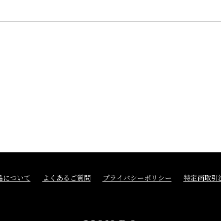
品について
よくあるご質問
プライバシーポリシー
特定商取引