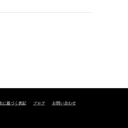
法に基づく表記
ブログ
お問い合わせ