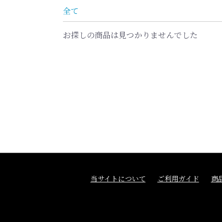
全て
お探しの商品は見つかりませんでした
当サイトについて
ご利用ガイド
商