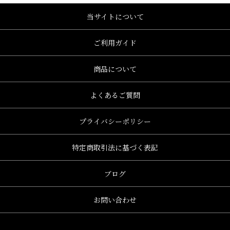
当サイトについて
ご利用ガイド
商品について
よくあるご質問
プライバシーポリシー
特定商取引法に基づく表記
ブログ
お問い合わせ