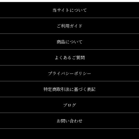
当サイトについて
ご利用ガイド
商品について
よくあるご質問
プライバシーポリシー
特定商取引法に基づく表記
ブログ
お問い合わせ