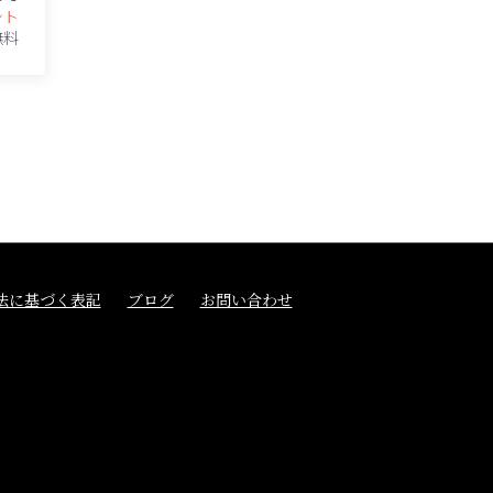
ント
無料
法に基づく表記
ブログ
お問い合わせ