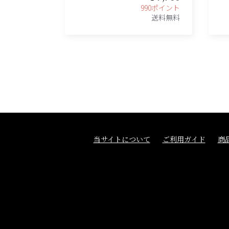
990ポイント
送料無料
当サイトについて
ご利用ガイド
商