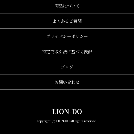
商品について
よくあるご質問
プライバシーポリシー
特定商取引法に基づく表記
ブログ
お問い合わせ
LION-DO
copyright (c) LION-DO all rights reserved.