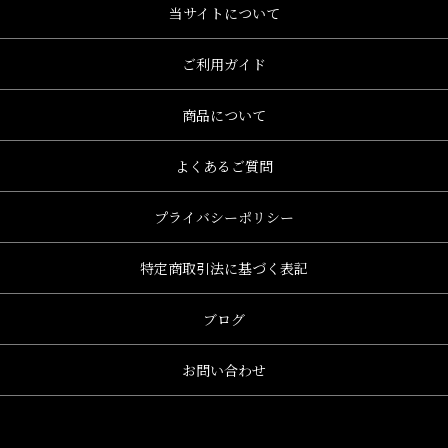
当サイトについて
、グレース、grace)
ご利用ガイド
商品について
よくあるご質問
プライバシーポリシー
特定商取引法に基づく表記
ブログ
お問い合わせ