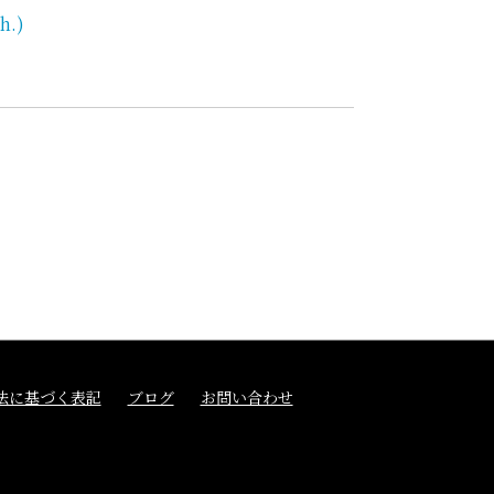
h.)
法に基づく表記
ブログ
お問い合わせ