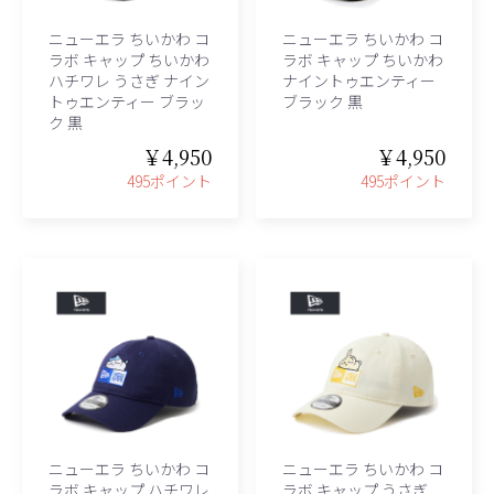
ニューエラ ちいかわ コ
ニューエラ ちいかわ コ
ラボ キャップ ちいかわ
ラボ キャップ ちいかわ
ハチワレ うさぎ ナイン
ナイントゥエンティー
トゥエンティー ブラッ
ブラック 黒
ク 黒
￥4,950
￥4,950
495ポイント
495ポイント
ニューエラ ちいかわ コ
ニューエラ ちいかわ コ
ラボ キャップ ハチワレ
ラボ キャップ うさぎ