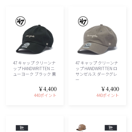
47 キャップ クリーンナ
47 キャップ クリーンナ
ップ HANDWRITTEN ニ
ップ HANDWRITTEN ロ
ューヨーク ブラック 黒
サンゼルス ダークグレ
ー
￥4,400
￥4,400
440ポイント
440ポイント