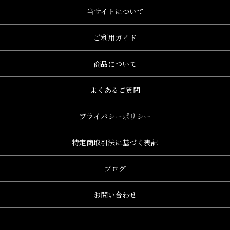
当サイトについて
ご利用ガイド
商品について
よくあるご質問
プライバシーポリシー
特定商取引法に基づく表記
ブログ
お問い合わせ