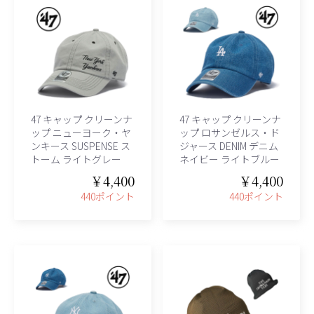
47 キャップ クリーンナ
47 キャップ クリーンナ
ップ ニューヨーク・ヤ
ップ ロサンゼルス・ド
ンキース SUSPENSE ス
ジャース DENIM デニム
トーム ライトグレー
ネイビー ライトブルー
￥4,400
￥4,400
440ポイント
440ポイント