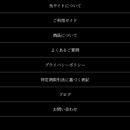
当サイトについて
ご利用ガイド
商品について
よくあるご質問
プライバシーポリシー
特定商取引法に基づく表記
ブログ
お問い合わせ