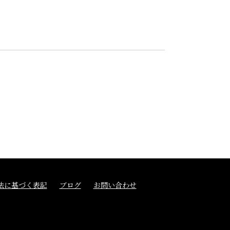
法に基づく表記
ブログ
お問い合わせ