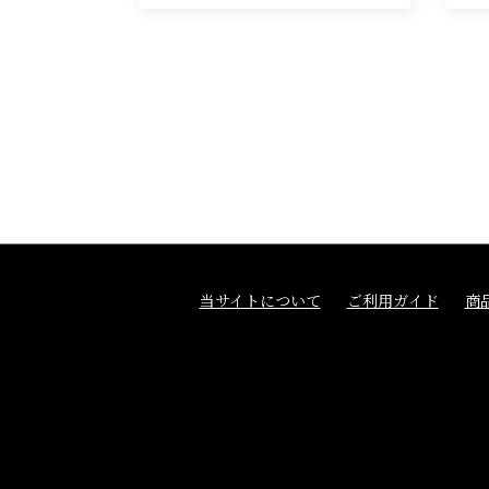
当サイトについて
ご利用ガイド
商