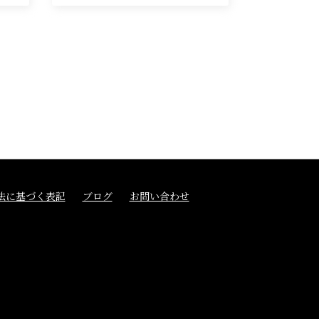
法に基づく表記
ブログ
お問い合わせ