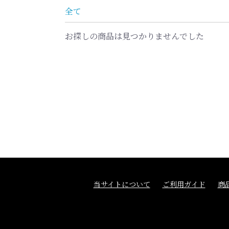
全て
お探しの商品は見つかりませんでした
当サイトについて
ご利用ガイド
商