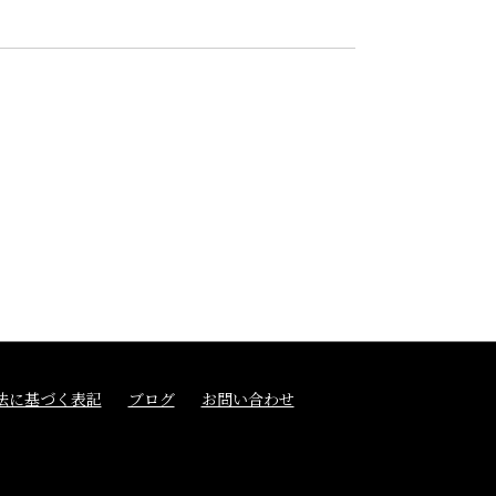
法に基づく表記
ブログ
お問い合わせ