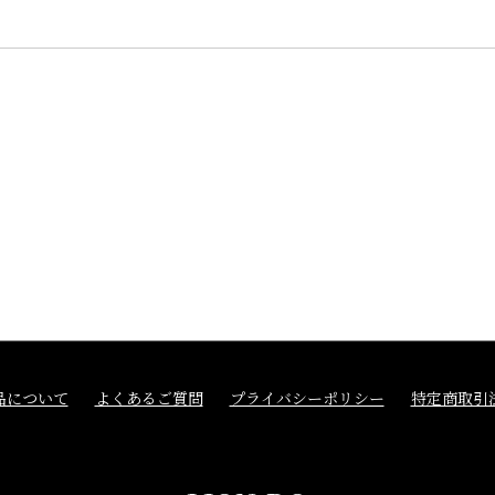
品について
よくあるご質問
プライバシーポリシー
特定商取引