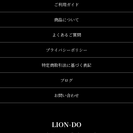
ご利用ガイド
商品について
よくあるご質問
プライバシーポリシー
特定商取引法に基づく表記
ブログ
お問い合わせ
LION-DO