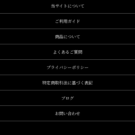
当サイトについて
ご利用ガイド
商品について
よくあるご質問
プライバシーポリシー
特定商取引法に基づく表記
ブログ
お問い合わせ