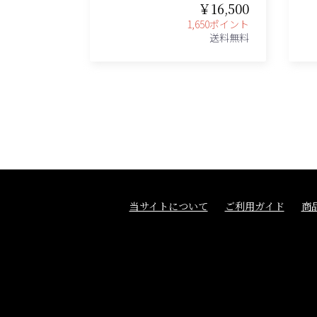
￥16,500
1,650ポイント
送料無料
当サイトについて
ご利用ガイド
商