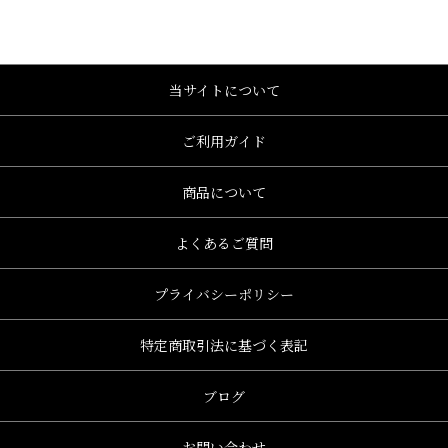
当サイトについて
ご利用ガイド
商品について
よくあるご質問
プライバシーポリシー
特定商取引法に基づく表記
ブログ
お問い合わせ