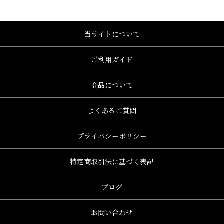
当サイトについて
ご利用ガイド
商品について
よくあるご質問
プライバシーポリシー
特定商取引法に基づく表記
ブログ
お問い合わせ