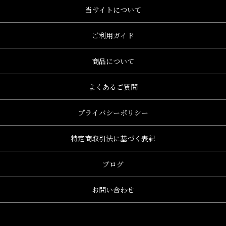
当サイトについて
ご利用ガイド
商品について
よくあるご質問
プライバシーポリシー
特定商取引法に基づく表記
ブログ
お問い合わせ
、グレース、grace)