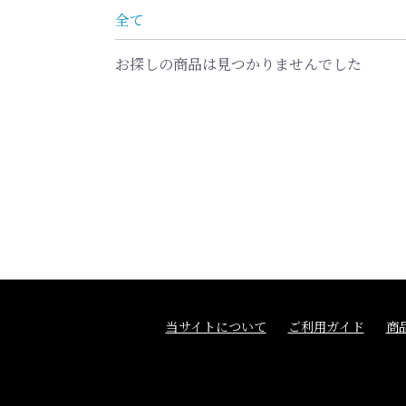
全て
お探しの商品は見つかりませんでした
当サイトについて
ご利用ガイド
商