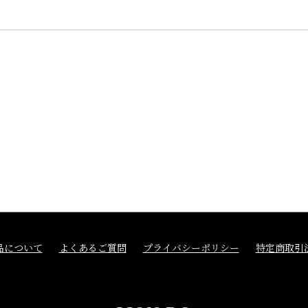
品について
よくあるご質問
プライバシーポリシー
特定商取引