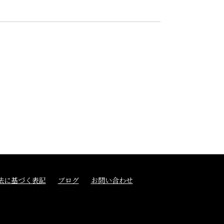
法に基づく表記
ブログ
お問い合わせ