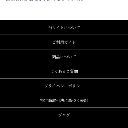
当サイトについて
ご利用ガイド
商品について
よくあるご質問
プライバシーポリシー
特定商取引法に基づく表記
ブログ