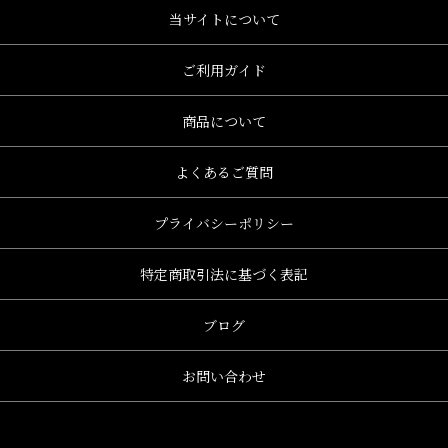
当サイトについて
ご利用ガイド
商品について
よくあるご質問
プライバシーポリシー
特定商取引法に基づく表記
ブログ
お問い合わせ