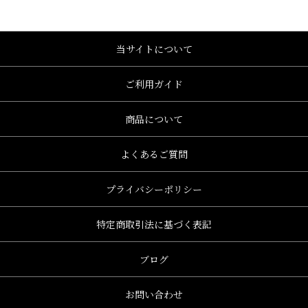
当サイトについて
ご利用ガイド
商品について
よくあるご質問
プライバシーポリシー
特定商取引法に基づく表記
ブログ
お問い合わせ