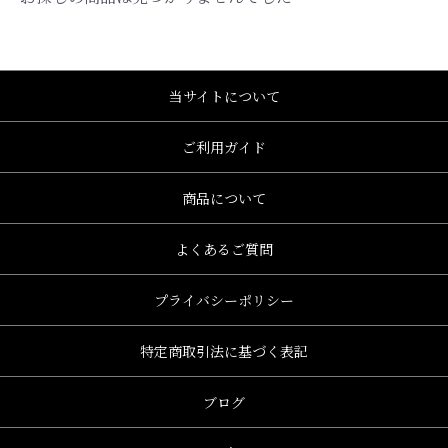
当サイトについて
ご利用ガイド
商品について
よくあるご質問
プライバシーポリシー
特定商取引法に基づく表記
ブログ