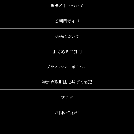
当サイトについて
ご利用ガイド
商品について
よくあるご質問
プライバシーポリシー
特定商取引法に基づく表記
ブログ
お問い合わせ