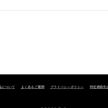
品について
よくあるご質問
プライバシーポリシー
特定商取引