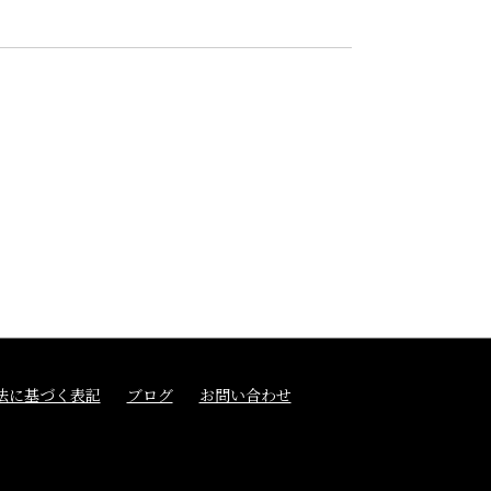
法に基づく表記
ブログ
お問い合わせ