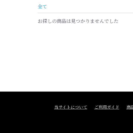
全て
お探しの商品は見つかりませんでした
当サイトについて
ご利用ガイド
商