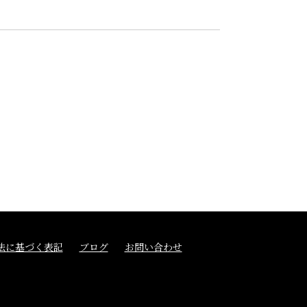
法に基づく表記
ブログ
お問い合わせ