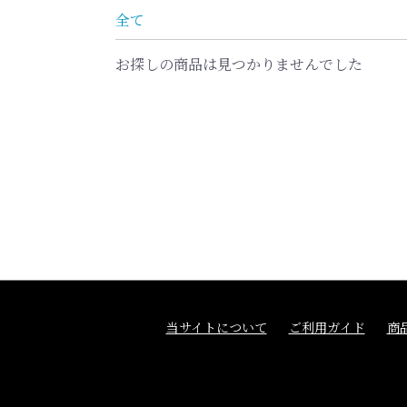
全て
お探しの商品は見つかりませんでした
当サイトについて
ご利用ガイド
商