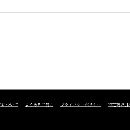
品について
よくあるご質問
プライバシーポリシー
特定商取引