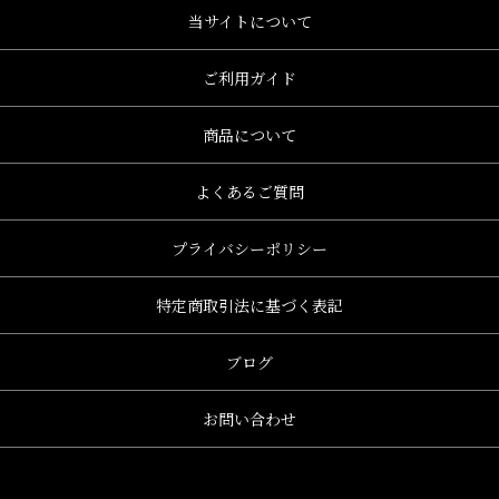
当サイトについて
ご利用ガイド
商品について
よくあるご質問
プライバシーポリシー
特定商取引法に基づく表記
ブログ
お問い合わせ
、グレース、grace)