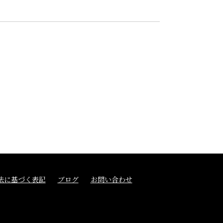
法に基づく表記
ブログ
お問い合わせ