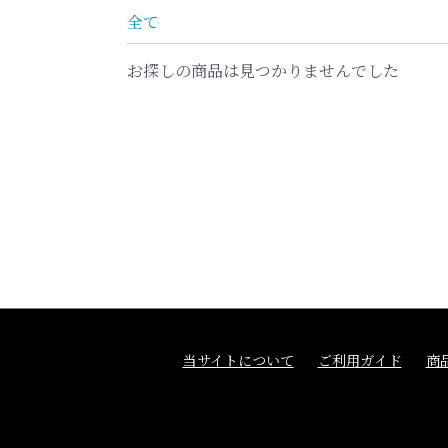
全て
お探しの商品は見つかりませんでした
当サイトについて
ご利用ガイド
商