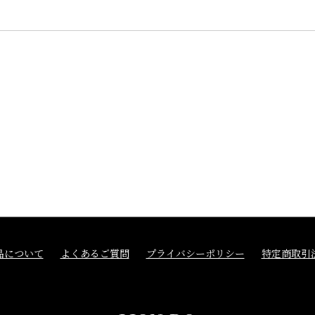
品について
よくあるご質問
プライバシーポリシー
特定商取引