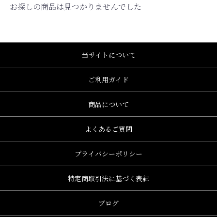
お探しの商品は見つかりませんでした
当サイトについて
ご利用ガイド
商品について
よくあるご質問
プライバシーポリシー
特定商取引法に基づく表記
、グレース、grace)
ブログ