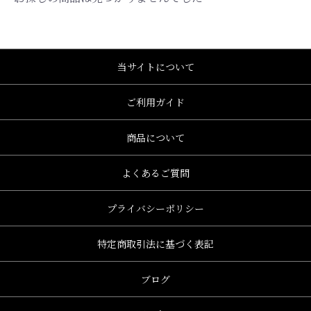
当サイトについて
ご利用ガイド
商品について
よくあるご質問
プライバシーポリシー
特定商取引法に基づく表記
ブログ