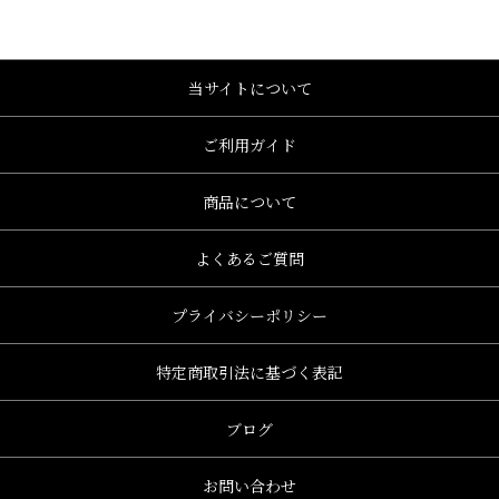
当サイトについて
ご利用ガイド
商品について
よくあるご質問
プライバシーポリシー
特定商取引法に基づく表記
ブログ
お問い合わせ