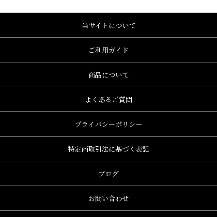
当サイトについて
ご利用ガイド
商品について
よくあるご質問
プライバシーポリシー
特定商取引法に基づく表記
ブログ
お問い合わせ