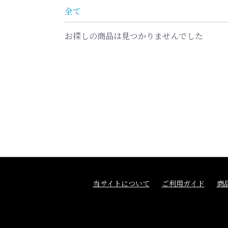
全て
お探しの商品は見つかりませんでした
当サイトについて
ご利用ガイド
商