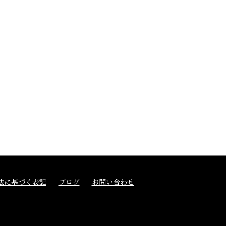
法に基づく表記
ブログ
お問い合わせ