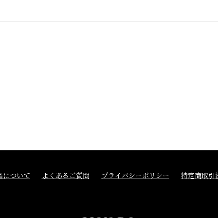
品について
よくあるご質問
プライバシーポリシー
特定商取引