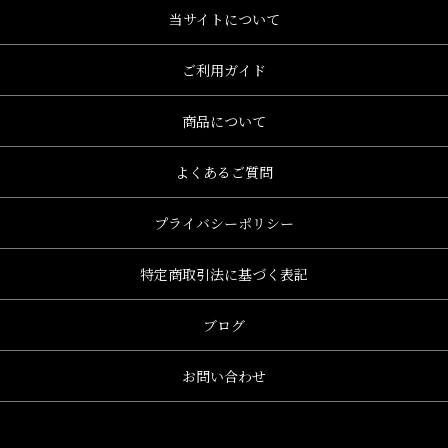
当サイトについて
ご利用ガイド
商品について
よくあるご質問
プライバシーポリシー
特定商取引法に基づく表記
ブログ
お問い合わせ
、グレース、grace)