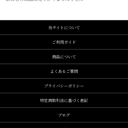
当サイトについて
ご利用ガイド
商品について
よくあるご質問
プライバシーポリシー
特定商取引法に基づく表記
ブログ