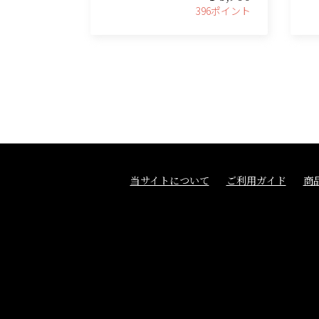
396ポイント
当サイトについて
ご利用ガイド
商