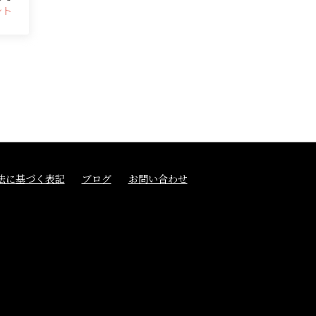
ント
法に基づく表記
ブログ
お問い合わせ