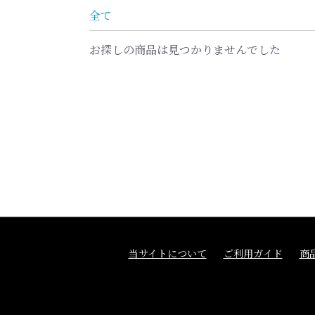
全て
お探しの商品は見つかりませんでした
当サイトについて
ご利用ガイド
商