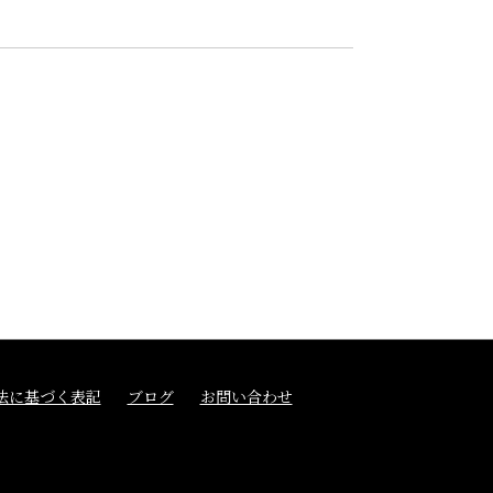
法に基づく表記
ブログ
お問い合わせ