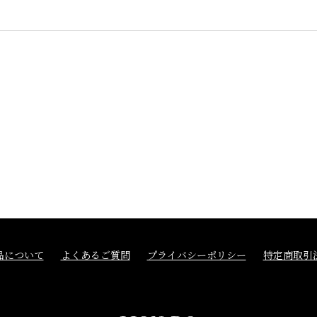
品について
よくあるご質問
プライバシーポリシー
特定商取引