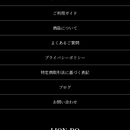
ご利用ガイド
商品について
よくあるご質問
プライバシーポリシー
特定商取引法に基づく表記
ブログ
お問い合わせ