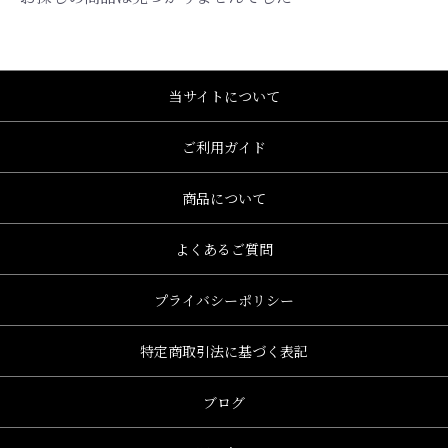
当サイトについて
ご利用ガイド
商品について
よくあるご質問
プライバシーポリシー
特定商取引法に基づく表記
ブログ