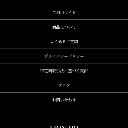
ご利用ガイド
商品について
よくあるご質問
プライバシーポリシー
特定商取引法に基づく表記
ブログ
お問い合わせ
LION-DO